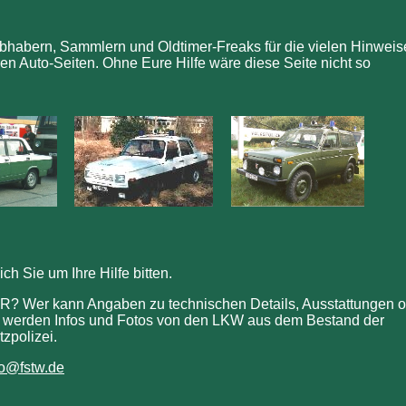
bhabern, Sammlern und Oldtimer-Freaks für die vielen Hinweis
 Auto-Seiten. Ohne Eure Hilfe wäre diese Seite nicht so
h Sie um Ihre Hilfe bitten.
DR? Wer kann Angaben zu technischen Details, Ausstattungen 
werden Infos und Fotos von den LKW aus dem Bestand der
zpolizei.
fo@fstw.de