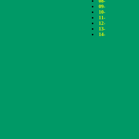
08-
09-
10-
11-
12-
13-
14-